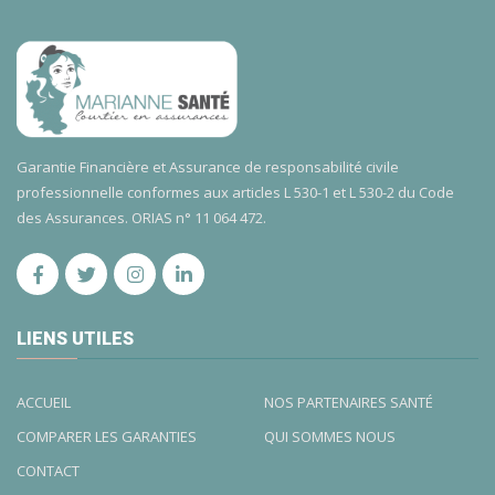
Garantie Financière et Assurance de responsabilité civile
professionnelle conformes aux articles L 530-1 et L 530-2 du Code
des Assurances. ORIAS n° 11 064 472.
LIENS UTILES
ACCUEIL
NOS PARTENAIRES SANTÉ
COMPARER LES GARANTIES
QUI SOMMES NOUS
CONTACT