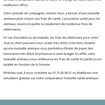
meilleures offres.
Votre animale de compagnie, comme nous ,a besoin d’une mutuelle
animaux pour couvrir ses frais de santé. L’assurance santé pour les
animaux couvre en partie ou totalement de nombreux frais de
vétérinaires.
En cas d’accident ou de maladie, les frais de vétérinaire pour votre
chat ou chien peuvent vous couter très chers, il est donc évident
qu’une mutuelle animaux vous permettra d’éviter de payer des
honoraires très élevé et préservera votre budget. En effet, votre
mutuelle animaux vous rembourse les frais de santé en partie ou en
totalité en fonction de la formule.
N’hésitez pas à nous contacter au 01.75.43.06.31 ou établissez une
simulation gratuite sur notre comparateur mutuelle santé animaux.