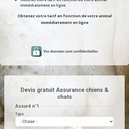
immédiatement en ligne
Obtenez votre tarif en fonction de votre animal
immédiatement en ligne