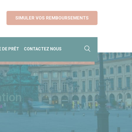
SIMULER VOS REMBOURSEMENTS
 DE PRÊT
CONTACTEZ NOUS
ation