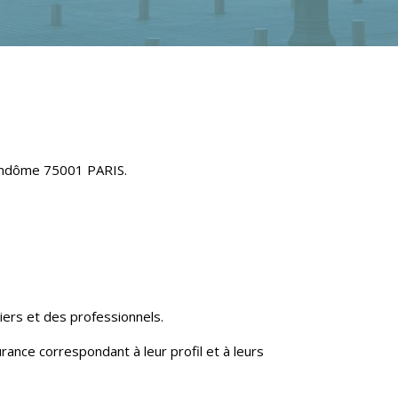
Vendôme 75001 PARIS.
iers et des professionnels.
ance correspondant à leur profil et à leurs