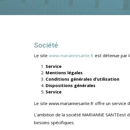
Société
Le site
www.mariannesante.fr
est détenue par 
Service
Mentions légales
Conditions générales d’utilisation
Dispositions générales
Service
Le site www.mariannesante.fr offre un service d
L’ambition de la société MARIANNE SANTEest de p
besoins spécifiques.