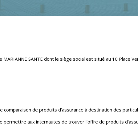
le MARIANNE SANTE dont le siège social est situé au 10 Place 
e comparaison de produits d’assurance à destination des particul
ermettre aux internautes de trouver l’offre de produits d’assur