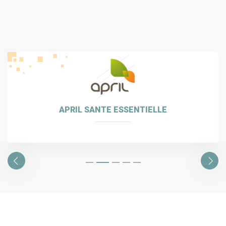
APRIL SANTE ESSENTIELLE