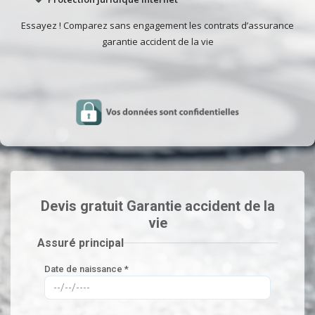
Essayez ! Comparez sans engagement les contrats d’assurance
garantie accident de la vie