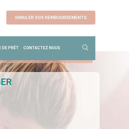
SIMULER VOS REMBOURSEMENTS
 DE PRÊT
CONTACTEZ NOUS
GER