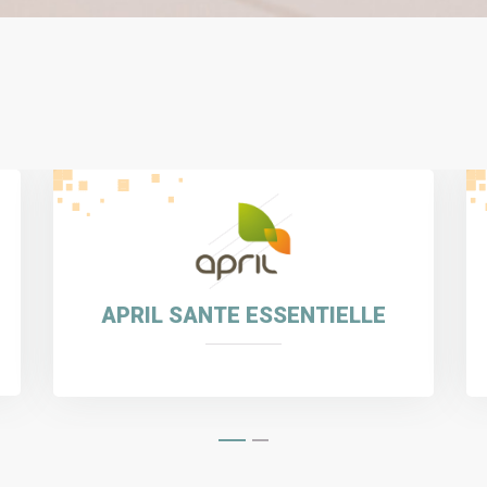
NEOLIANE ENERGIE