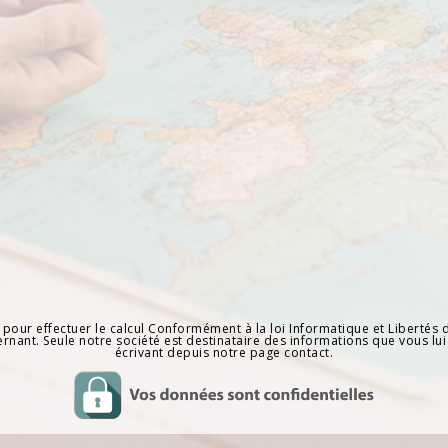
ur effectuer le calcul Conformément à la loi Informatique et Libertés d
ernant. Seule notre société est destinataire des informations que vous l
écrivant depuis notre page contact.