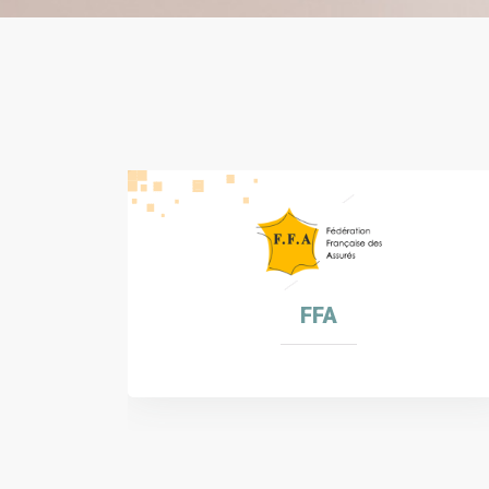
APRIL SANTE ESSENTIELLE