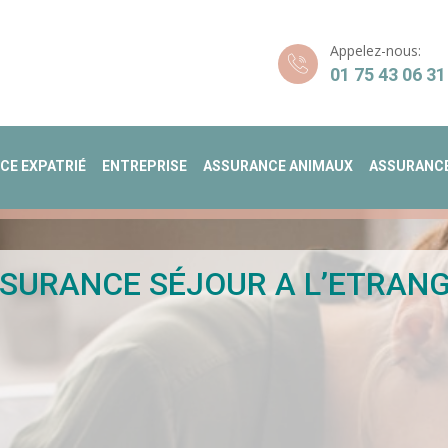
Appelez-nous:
01 75 43 06 31
CE EXPATRIÉ
ENTREPRISE
ASSURANCE ANIMAUX
ASSURANCE
SURANCE SÉJOUR A L’ETRAN